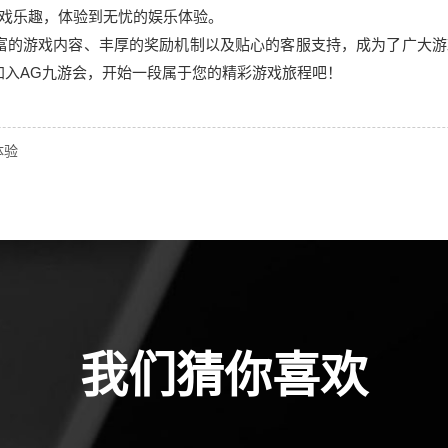
戏乐趣，体验到无忧的娱乐体验。
富的游戏内容、丰厚的奖励机制以及贴心的客服支持，成为了广大
加入AG九游会，开始一段属于您的精彩游戏旅程吧！
体验
我们猜你喜欢