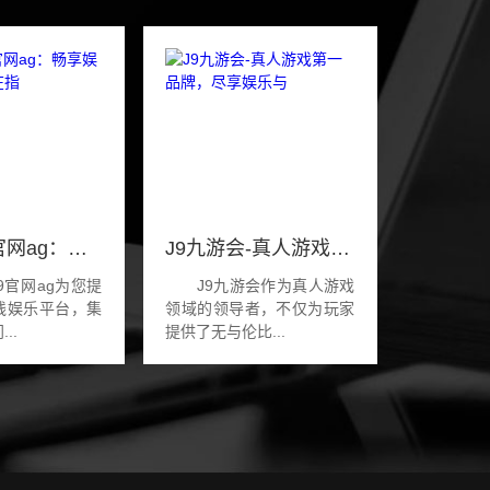
九游会j9官网ag：畅享娱乐盛宴，尽在指
J9九游会-真人游戏第一品牌，尽享娱乐与
官网ag为您提
J9九游会作为真人游戏
线娱乐平台，集
领域的领导者，不仅为玩家
..
提供了无与伦比...