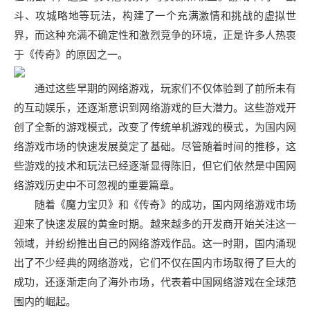
斗、攻城略地等玩法，构建了一个充满激情和挑战的虚拟世
界，而这种充满不确定性和激烈竞争的环境，正是许多人热衷
于《传奇》的原因之一。
通过这些早期的网络游戏，玩家们不仅体验到了前所未有
的互动娱乐，还逐渐意识到网络游戏的巨大潜力。这些游戏开
创了全新的游戏模式，改变了传统单机游戏的模式，为国内网
络游戏市场的快速发展奠定了基础。尽管随着时间的推移，这
些游戏的技术和玩法已经逐渐显得陈旧，但它们依然是中国网
络游戏历史中不可忽视的重要篇章。
随着《魔力宝贝》和《传奇》的成功，国内网络游戏市场
迎来了快速发展的黄金时期。越来越多的开发商开始关注这一
领域，并纷纷推出自己的网络游戏作品。这一时期，国内涌现
出了不少经典的网络游戏，它们不仅在国内市场取得了巨大的
成功，还逐渐走向了海外市场，代表着中国网络游戏在全球范
围内的崛起。