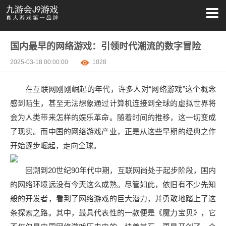
国内最早的网络游戏：引领时代潮流的数字冒险
2025-03-18 00:00:00
1028
在互联网刚刚崛起的年代，许多人对“网络游戏”这个概念
感到陌生，甚至无法想象通过计算机连接到全球的虚拟世界将
会为人类带来怎样的娱乐革命。随着时间的推移，这一切变成
了现实。而中国的网络游戏产业，正是从这些早期的经典之作
开始逐步崛起，走向全球。
回溯到20世纪90年代中期，互联网尚处于起步阶段，国内
的网络环境远没有今天这么成熟。尽管如此，依旧有不少先知
般的开发者，看到了网络游戏的巨大潜力，并勇敢地踏上了这
条探索之路。其中，最具代表性的一款便是《魔力宝贝》，它