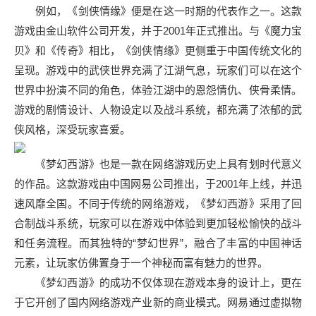
例如，《剑侠情缘》便是在这一时期的代表作之一。这款
游戏由金山软件公司开发，并于2001年正式推出。与《魔力宝
贝》和《传奇》相比，《剑侠情缘》更侧重于中国传统文化的
呈现。游戏中的武侠世界充满了江湖气息，玩家们可以在这个
世界中扮演不同的角色，体验江湖中的恩怨情仇、侠骨柔情。
游戏的剧情设计、人物设定以及战斗系统，都充满了浓郁的武
侠风格，深受玩家喜爱。
《梦幻西游》也是一款在网络游戏历史上具有划时代意义
的作品。这款游戏由中国网易公司推出，于2001年上线，并迅
速风靡全国。不同于传统的网络游戏，《梦幻西游》采用了回
合制战斗系统，玩家可以在游戏中体验到更加轻松愉快的战斗
和任务流程。而其独特的“梦幻世界”，融合了丰富的中国神话
元素，让玩家仿佛置身于一个神秘而富有魅力的世界。
《梦幻西游》的成功不仅体现在游戏本身的设计上，更在
于它开创了国内网络游戏产业新的商业模式。网易通过虚拟物